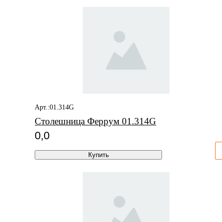
Арт.:01.314G
Столешница Феррум 01.314G
0,0
Купить