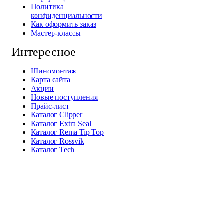
Политика
конфиденциальности
Как оформить заказ
Мастер-классы
Интересное
Шиномонтаж
Карта сайта
Акции
Новые поступления
Прайс-лист
Каталог Clipper
Каталог Extra Seal
Каталог Rema Tip Top
Каталог Rossvik
Каталог Tech