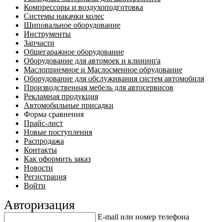
Компрессоры и воздухоподготовка
Системы накачки колес
Шиповальное оборудование
Инструменты
Запчасти
Общегаражное оборудование
Оборудование для автомоек и клининга
Маслоприемное и Маслосменное обрудование
Оборудование для обслуживания систем автомобиля
Производственная мебель для автосервисов
Рекламная продукция
Автомобильные присадки
Форма сравнения
Прайс-лист
Новые поступления
Распродажа
Контакты
Как оформить заказ
Новости
Регистрация
Войти
Авторизация
E-mail или номер телефона