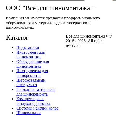
ООО "Всё для шиномонтажа+"
Компания занимается продажей проффесионального
оборудования и материалов для автосервисов и
шиномонтажек.
Каталог
Всё для шиномонтажа+ ©
2016 - 2026, All rights
reserved.
Подъемники
Инструмент для
шиномонтажа
Оборудование для
шиномонтажа
Инструменты для
шиноремонта
Шероховальный
инструмент
Расходные материалы
для шиноремонта
Компрессоры и
воздухоподготовка
Системы накачки колес
Шиповальное