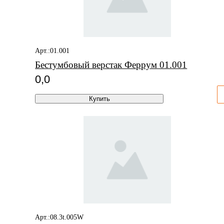
Арт.:01.001
Бестумбовый верстак Феррум 01.001
0,0
Купить
Арт.:08.3t.005W