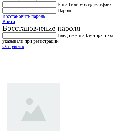
E-mail или номер телефона
Пароль
Восстановить пароль
Войти
Восстановление пароля
Введите е-mail, который вы
указывали при регистрации
Отправить
LAD-125A / Пневмодрель
(угловая) 20000об/мин