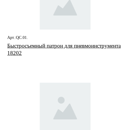
Арт.:QC.01.
Быстросъемный патрон для пневмоинструмента
18202