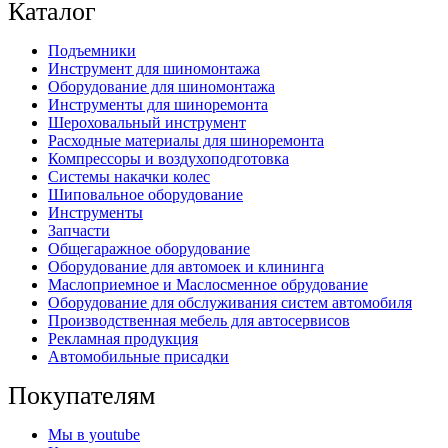
Каталог
Подъемники
Инструмент для шиномонтажа
Оборудование для шиномонтажа
Инструменты для шиноремонта
Шероховальный инструмент
Расходные материалы для шиноремонта
Компрессоры и воздухоподготовка
Системы накачки колес
Шиповальное оборудование
Инструменты
Запчасти
Общегаражное оборудование
Оборудование для автомоек и клининга
Маслоприемное и Маслосменное обрудование
Оборудование для обслуживания систем автомобиля
Производственная мебель для автосервисов
Рекламная продукция
Автомобильные присадки
Покупателям
Мы в youtube