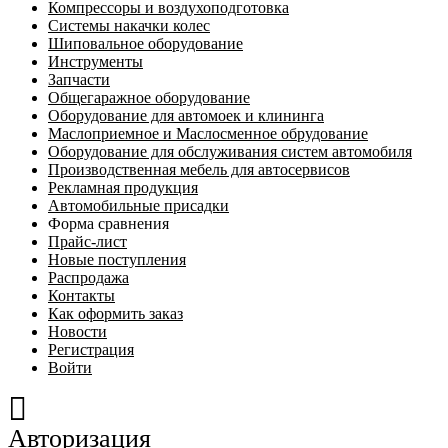
Компрессоры и воздухоподготовка
Системы накачки колес
Шиповальное оборудование
Инструменты
Запчасти
Общегаражное оборудование
Оборудование для автомоек и клининга
Маслоприемное и Маслосменное обрудование
Оборудование для обслуживания систем автомобиля
Производственная мебель для автосервисов
Рекламная продукция
Автомобильные присадки
Форма сравнения
Прайс-лист
Новые поступления
Распродажа
Контакты
Как оформить заказ
Новости
Регистрация
Войти
Авторизация