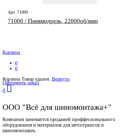
Арт.:71000
71000 / Пневмодрель, 22000об/мин
Корзина
0
0
Корзина
Товар удален.
Вернуть
Оформить заказ
0
ООО "Всё для шиномонтажа+"
Компания занимается продажей проффесионального
оборудования и материалов для автосервисов и
шиномонтажек.