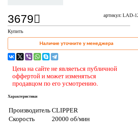
3679
артикул: LAD-
Купить
Наличие уточните у менеджера
Цена на сайте не являеться публичной
оффертой и может изменяться
продавцом по его усмотрению.
Характеристики
Производитель
CLIPPER
Скорость
20000 об/мин