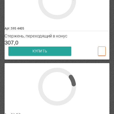
Арт.:595 4405
Стержень, переходящий в конус
307,0
КУПИТЬ