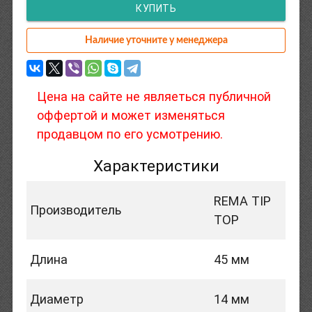
КУПИТЬ
Наличие уточните у менеджера
Цена на сайте не являеться публичной
оффертой и может изменяться
продавцом по его усмотрению.
Характеристики
REMA TIP
Производитель
TOP
Длина
45 мм
Диаметр
14 мм