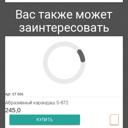
Вас также может
заинтересовать
Арт.:ST.006.
Абразивный карандаш S-872
245,0
КУПИТЬ