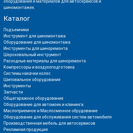
оборудования и материалов для автосервисов и
шиномонтажек.
Каталог
Подъемники
Инструмент для шиномонтажа
Оборудование для шиномонтажа
Инструменты для шиноремонта
Шероховальный инструмент
Расходные материалы для шиноремонта
Компрессоры и воздухоподготовка
Системы накачки колес
Шиповальное оборудование
Инструменты
Запчасти
Общегаражное оборудование
Оборудование для автомоек и клининга
Маслоприемное и Маслосменное обрудование
Оборудование для обслуживания систем автомобиля
Производственная мебель для автосервисов
Рекламная продукция