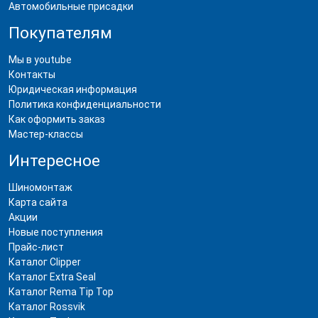
Автомобильные присадки
Покупателям
Мы в youtube
Контакты
Юридическая информация
Политика конфиденциальности
Как оформить заказ
Мастер-классы
Интересное
Шиномонтаж
Карта сайта
Акции
Новые поступления
Прайс-лист
Каталог Clipper
Каталог Extra Seal
Каталог Rema Tip Top
Каталог Rossvik