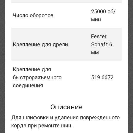
25000 об/
Число оборотов
мин
Fester
Крепление для дрели
Schaft 6
мм
Крепление для
быстроразъемного
519 6672
соединения
Описание
Для шлифовки и удаления поврежденного
корда при ремонте шин.