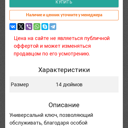
КУПИТЬ
Наличие и ценник уточните у менеджера
Цена на сайте не являеться публичной
оффертой и может изменяться
продавцом по его усмотрению.
Характеристики
Размер
14 дюймов
Описание
Универсальнй ключ, позволяющий
обслуживать, благодаря особой