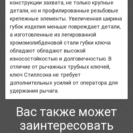
конструкции захвата, не только крупные
детали, но и профилированные резьбовые
крепежные элементы. Увеличенная ширина
губок изделия меньше повреждает детали,
а изготовленные из легированной
хромомолибденовой стали губки ключа
обладают обладают высокой
износостойкостью и долговечностью. В
отличие от рычажных трубных ключей,
ключ Стиллсона не требует
дополнительных усилий от оператора для
удержания рычага.
Вас также может
заинтересовать