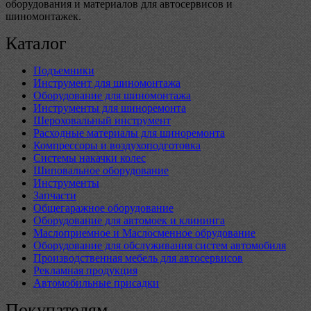
оборудования и материалов для автосервисов и
шиномонтажек.
Каталог
Подъемники
Инструмент для шиномонтажа
Оборудование для шиномонтажа
Инструменты для шиноремонта
Шероховальный инструмент
Расходные материалы для шиноремонта
Компрессоры и воздухоподготовка
Системы накачки колес
Шиповальное оборудование
Инструменты
Запчасти
Общегаражное оборудование
Оборудование для автомоек и клининга
Маслоприемное и Маслосменное обрудование
Оборудование для обслуживания систем автомобиля
Производственная мебель для автосервисов
Рекламная продукция
Автомобильные присадки
Покупателям