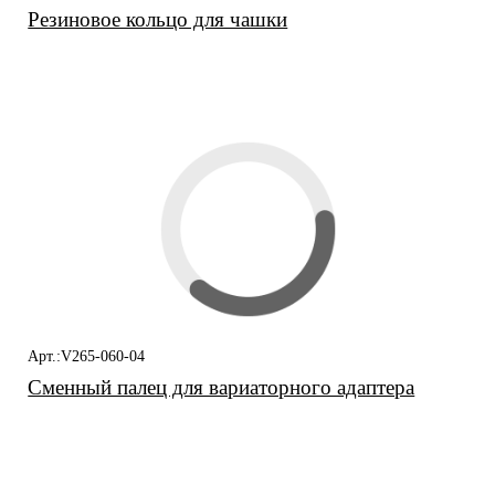
Резиновое кольцо для чашки
Арт.:V265-060-04
Сменный палец для вариаторного адаптера