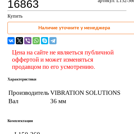
16863
артикул: L152-36
Купить
Наличие уточните у менеджера
Цена на сайте не являеться публичной
оффертой и может изменяться
продавцом по его усмотрению.
Характеристики
Производитель
VIBRATION SOLUTIONS
Вал
36 мм
Комплектация