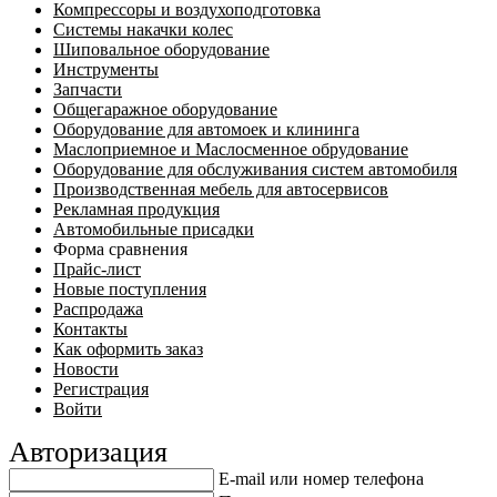
Компрессоры и воздухоподготовка
Системы накачки колес
Шиповальное оборудование
Инструменты
Запчасти
Общегаражное оборудование
Оборудование для автомоек и клининга
Маслоприемное и Маслосменное обрудование
Оборудование для обслуживания систем автомобиля
Производственная мебель для автосервисов
Рекламная продукция
Автомобильные присадки
Форма сравнения
Прайс-лист
Новые поступления
Распродажа
Контакты
Как оформить заказ
Новости
Регистрация
Войти
Авторизация
E-mail или номер телефона