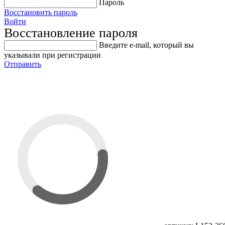
Пароль
Восстановить пароль
Войти
Восстановление пароля
Введите е-mail, который вы
указывали при регистрации
Отправить
Набор конусов