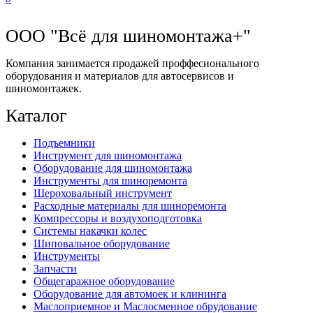
ООО "Всё для шиномонтажа+"
Компания занимается продажей проффесионального
оборудования и материалов для автосервисов и
шиномонтажек.
Каталог
Подъемники
Инструмент для шиномонтажа
Оборудование для шиномонтажа
Инструменты для шиноремонта
Шероховальный инструмент
Расходные материалы для шиноремонта
Компрессоры и воздухоподготовка
Системы накачки колес
Шиповальное оборудование
Инструменты
Запчасти
Общегаражное оборудование
Оборудование для автомоек и клининга
Маслоприемное и Маслосменное обрудование