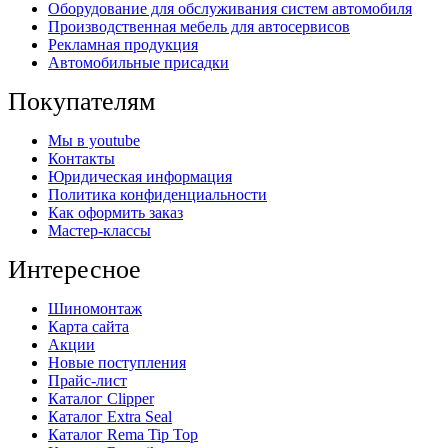
Оборудование для обслуживания систем автомобиля
Производственная мебель для автосервисов
Рекламная продукция
Автомобильные присадки
Покупателям
Мы в youtube
Контакты
Юридическая информация
Политика конфиденциальности
Как оформить заказ
Мастер-классы
Интересное
Шиномонтаж
Карта сайта
Акции
Новые поступления
Прайс-лист
Каталог Clipper
Каталог Extra Seal
Каталог Rema Tip Top