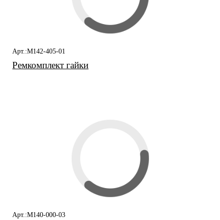
Арт.:M142-405-01
Ремкомплект гайки
Арт.:M140-000-03